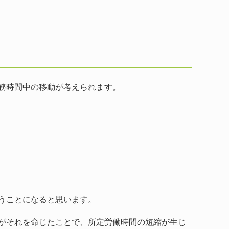
務時間中の移動が考えられます。
うことになると思います。
がそれを命じたことで、所定労働時間の短縮が生じ