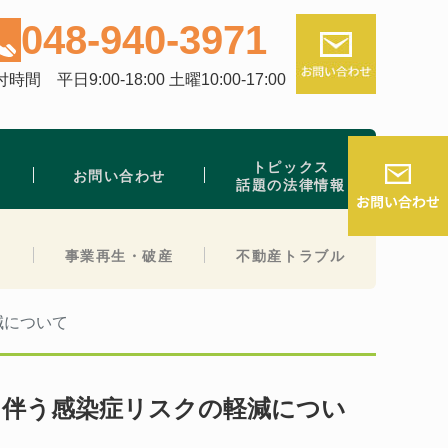
048-940-3971
時間 平日9:00-18:00 土曜10:00-17:00
トピックス
お問い合わせ
話題の法律情報
事業再生・破産
不動産トラブル
減について
に伴う感染症リスクの軽減につい