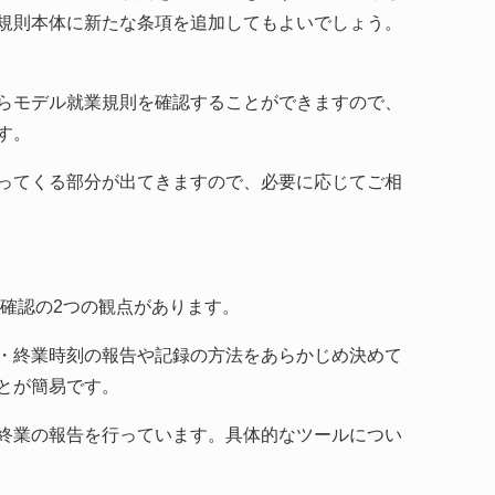
規則本体に新たな条項を追加してもよいでしょう。
らモデル就業規則を確認することができますので、
す。
ってくる部分が出てきますので、必要に応じてご相
確認の2つの観点があります。
・終業時刻の報告や記録の方法をあらかじめ決めて
とが簡易です。
終業の報告を行っています。具体的なツールについ