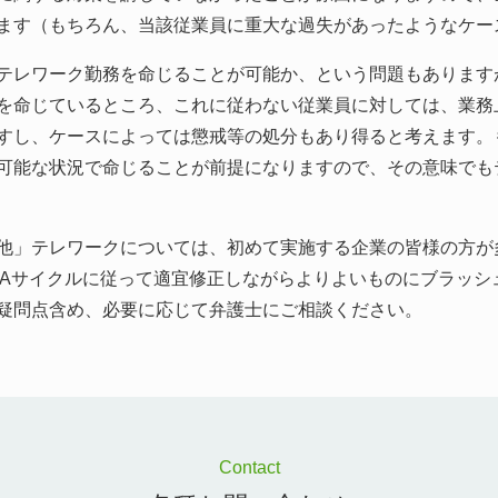
ます（もちろん、当該従業員に重大な過失があったようなケー
レワーク勤務を命じることが可能か、という問題もあります
を命じているところ、これに従わない従業員に対しては、業務
すし、ケースによっては懲戒等の処分もあり得ると考えます。
可能な状況で命じることが前提になりますので、その意味でも
」テレワークについては、初めて実施する企業の皆様の方が
CAサイクルに従って適宜修正しながらよりよいものにブラッ
疑問点含め、必要に応じて弁護士にご相談ください。
Contact