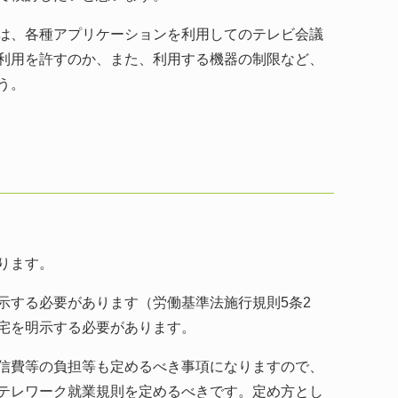
は、各種アプリケーションを利用してのテレビ会議
利用を許すのか、また、利用する機器の制限など、
う。
ります。
する必要があります（労働基準法施行規則5条2
宅を明示する必要があります。
信費等の負担等も定めるべき事項になりますので、
テレワーク就業規則を定めるべきです。定め方とし