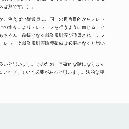
スは別です。）。
が、例えば全従業員に、同一の趣旨目的からテレワ
上の命令によりテレワークを行うように命じること
もちろん、前提となる就業規則等が整備され、テレ
テレワーク就業規則等環境整備は必要になると思い
多いと思います。そのため、基礎的な話になります
シュアップしていく必要があると思います。法的な観