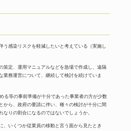
伴う感染リスクを軽減したいと考えている（実施し
の策定、運用マニュアルなどを急場で作成し、遠隔
な業務運営について、継続して検討を続けていま
める等の事前準備が十分であった事業者の方が少数
とから、政府の要請に伴い、種々の検討が十分に間
れなりの割合になるのではないでしょうか。
に、いくつか従業員の移動と言う面から見たとき