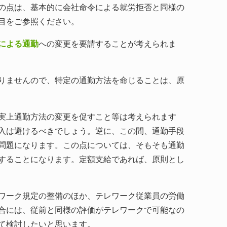
の点は、基本的に会社命令による就労拒否と同様の
目をご参照ください。
による通勤
への変更を要請することが考えられま
りませんので、特定の通勤方法を命じることは、原
実上通勤方法の変更を促すこと等は考えられます
入は避けるべきでしょう。逆に、この間、通勤手段
問題になります。この点については、そもそも通勤
することになります。定額支給であれば、原則とし
ワーク規定の整備のほか、テレワーク従業員の労働
合には、従前と同様の評価がテレワークで可能なの
て検討したいと思います。