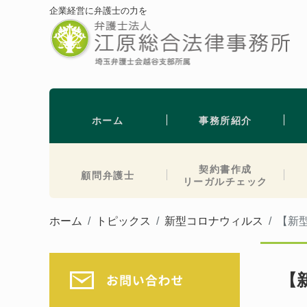
企業経営に弁護士の力を
ホーム
事務所紹介
契約書作成
顧問弁護士
リーガルチェック
ホーム
トピックス
新型コロナウィルス
【新
【