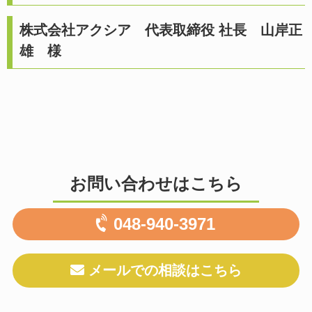
株式会社アクシア 代表取締役 社長 山岸正
雄 様
お問い合わせはこちら
048-940-3971
メールでの相談はこちら