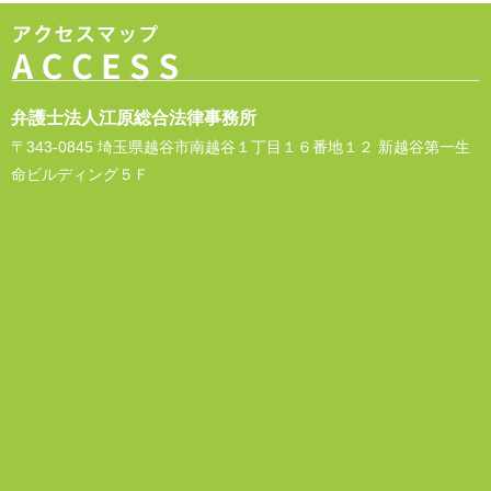
弁護士法人江原総合法律事務所
〒343-0845 埼玉県越谷市南越谷１丁目１６番地１２ 新越谷第一生
命ビルディング５Ｆ