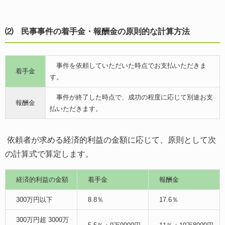
⑵ 民事事件の着手金・報酬金の原則的な計算方法
事件を依頼していただいた時点でお支払いただきま
着手金
す。
事件が終了した時点で、成功の程度に応じて別途お支
報酬金
払いただきます。
依頼者が求める経済的利益の金額に応じて、原則として次
の計算式で算定します。
経済的利益の金額
着手金
報酬金
300万円以下
8.8％
17.6％
300万円超 3000万