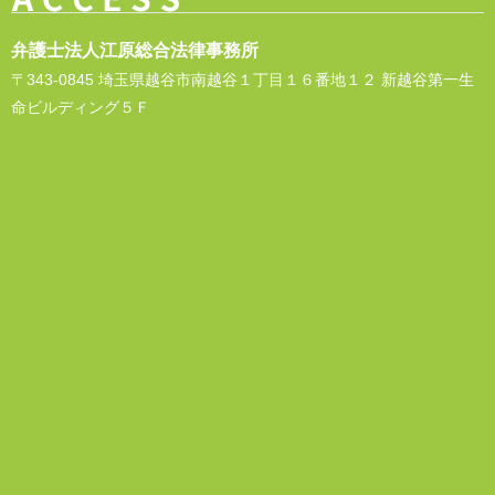
弁護士法人江原総合法律事務所
〒343-0845 埼玉県越谷市南越谷１丁目１６番地１２ 新越谷第一生
命ビルディング５Ｆ