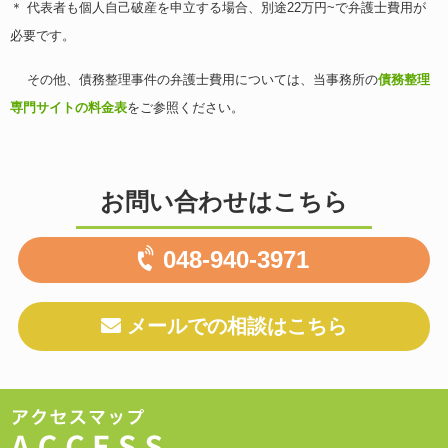
＊ 代表者も個人自己破産を申立する場合、別途22万円~で弁護士費用が
必要です。
その他、債務整理事件の弁護士費用
については、当事務所の
債務整理
専門サイトの料金表
をご参照ください。
お問い合わせはこちら
048-940-3971
メールでの相談はこちら