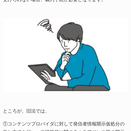
ところが、旧法では、
①コンテンツプロバイダに対して発信者情報開示仮処分の