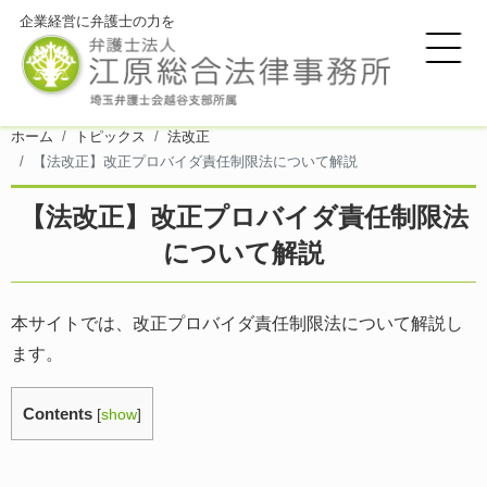
企業経営に弁護士の力を
ホーム
トピックス
法改正
【法改正】改正プロバイダ責任制限法について解説
【法改正】改正プロバイダ責任制限法
について解説
本サイトでは、改正プロバイダ責任制限法について解説し
ます。
Contents
[
show
]