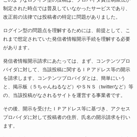
制定された時点では普及していなかったサービスであり、
改正前の法律では投稿者の特定に問題がありました。
ログイン型の問題点を理解するためには、前提として、こ
れまで想定されていた発信者情報開示手続を理解する必要
があります。
発信者情報開示請求にあたっては、まず、コンテンツプロ
バイダに対して、当該投稿に関するＩＰアドレス等の開示
を請求します。コンテンツプロバイダとは、簡単にいう
と、掲示板（５ちゃんねるなど）やＳＮＳ（twitterなど）等
の、当該投稿がなされるサイトを運営する事業者です。
その後、開示を受けたＩＰアドレス等に基づき、アクセス
プロバイダに対して投稿者の住所、氏名の開示請求を行い
ます。