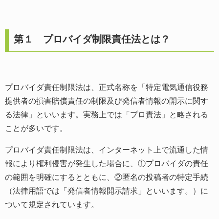
第１ プロバイダ制限責任法とは？
プロバイダ責任制限法は、正式名称を「特定電気通信役務
提供者の損害賠償責任の制限及び発信者情報の開示に関す
る法律」といいます。実務上では「プロ責法」と略される
ことが多いです。
プロバイダ責任制限法は、インターネット上で流通した情
報により権利侵害が発生した場合に、①プロバイダの責任
の範囲を明確にするとともに、②匿名の投稿者の特定手続
（法律用語では「発信者情報開示請求」といいます。）に
ついて規定されています。