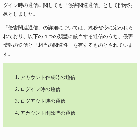
グイン時の通信に関しても「侵害関連通信」として開示対
象としました。
「侵害関連通信」の詳細については、総務省令に定めれら
れており、以下の４つの類型に該当する通信のうち、侵害
情報の送信と「相当の関連性」を有するものとされていま
す。
アカウント作成時の通信
ログイン時の通信
ログアウト時の通信
アカウント削除時の通信