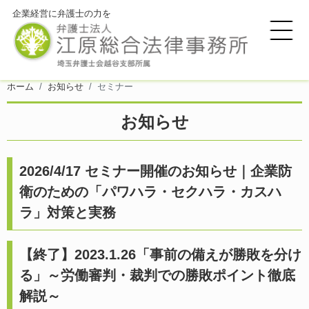
企業経営に弁護士の力を
ホーム
お知らせ
セミナー
お知らせ
2026/4/17 セミナー開催のお知らせ｜企業防
衛のための「パワハラ・セクハラ・カスハ
ラ」対策と実務
【終了】2023.1.26「事前の備えが勝敗を分け
る」～労働審判・裁判での勝敗ポイント徹底
解説～