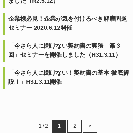
ました（R2.6.12）
企業様必見！企業が気を付けるべき解雇問題
セミナー 2020.6.12開催
「今さら人に聞けない契約書の実務 第３
回」セミナーを開催しました（H31.3.11）
「今さら人に聞けない！契約書の基本 徹底解
説！」H31.3.11開催
1 / 2
1
2
»