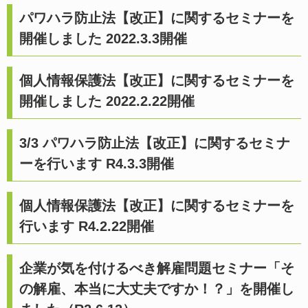
パワハラ防止法【改正】に関するセミナーを
開催しました 2022.3.3開催
個人情報保護法【改正】に関するセミナーを
開催しました 2022.2.22開催
3/3 パワハラ防止法【改正】に関するセミナ
ーを行います R4.3.3開催
個人情報保護法【改正】に関するセミナーを
行います R4.2.22開催
企業が気を付けるべき解雇問題セミナー「そ
の解雇、本当に大丈夫ですか！？」を開催し