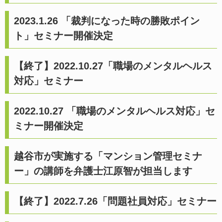
2023.1.26 「裁判になった時の勝敗ポイン
ト」セミナー開催決定
【終了】2022.10.27「職場のメンタルヘルス
対応」セミナー
2022.10.27 「職場のメンタルヘルス対応」セ
ミナー開催決定
越谷市が実施する「マンション管理セミナ
ー」の講師を弁護士江原智が担当します
【終了】2022.7.26「問題社員対応」セミナー