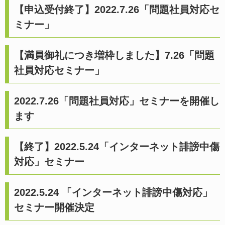
【申込受付終了】2022.7.26「問題社員対応セ
ミナー」
【満員御礼につき増枠しました】7.26「問題
社員対応セミナー」
2022.7.26「問題社員対応」セミナーを開催し
ます
【終了】2022.5.24「インターネット誹謗中傷
対応」セミナー
2022.5.24 「インターネット誹謗中傷対応」
セミナー開催決定