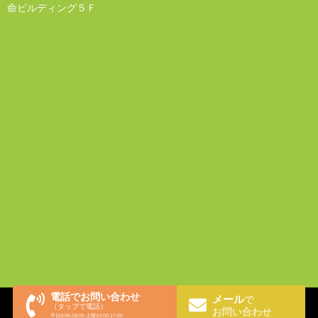
命ビルディング５Ｆ
電話でお問い合わせ
メール
Copyright © 2026 弁護士法人江原総合法律事務所 All Rights
で
（タップで電話）
お問い合わせ
Reserved.
平日9:00-18:00 土曜10:00-17:00