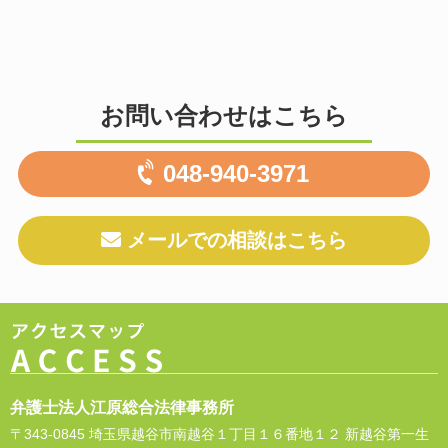
お問い合わせはこちら
048-940-3971
メールでの相談はこちら
弁護士法人江原総合法律事務所
〒343-0845 埼玉県越谷市南越谷１丁目１６番地１２ 新越谷第一生