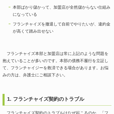
本部ばかり儲かって、加盟店が全然儲からない仕組み
になっている
フランチャイズを撤退して自前でやりたいが、違約金
が高くて踏み出せない
フランチャイズ本部と加盟店は常に上記のような問題を
抱えていることが多いのです。本部の債務不履行を立証し
て、フランチャイジーを救済できる場合があります。お悩
みの方は、弁護士にご相談下さい。
1. フランチャイズ契約のトラブル
フランチャイズ契約のトラブルはなぜ起こるのか、「フ