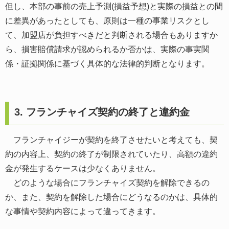
但し、本部の事前の売上予測(損益予想)と実際の損益との間
に差異があったとしても、原則は一種の事業リスクとし
て、加盟店が負担すべきだと判断される場合もありますか
ら、損害賠償請求が認められるか否かは、実際の事実関
係・証拠関係に基づく具体的な法律的判断となります。
3. フランチャイズ契約の終了と違約金
フランチャイジーが契約を終了させたいと考えても、契
約の内容上、契約の終了が制限されていたり、高額の違約
金が発生するケースは少なくありません。
どのような場合にフランチャイズ契約を解除できるの
か、また、契約を解除した場合にどうなるのかは、具体的
な事情や契約内容によって違ってきます。