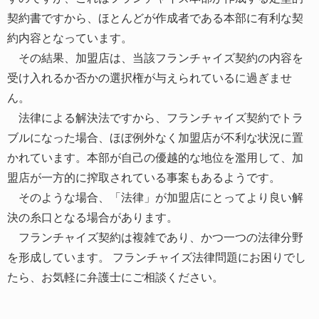
契約書ですから、ほとんどが作成者である本部に有利な契
約内容となっています。
その結果、加盟店は、当該フランチャイズ契約の内容を
受け入れるか否かの選択権が与えられているに過ぎませ
ん。
法律による解決法ですから、フランチャイズ契約でトラ
ブルになった場合、ほぼ例外なく加盟店が不利な状況に置
かれています。本部が自己の優越的な地位を濫用して、加
盟店が一方的に搾取されている事案もあるようです。
そのような場合、「法律」が加盟店にとってより良い解
決の糸口となる場合があります。
フランチャイズ契約は複雑であり、かつ一つの法律分野
を形成しています。 フランチャイズ法律問題にお困りでし
たら、お気軽に弁護士にご相談ください。