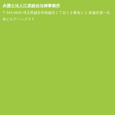
弁護士法人江原総合法律事務所
〒343-0845 埼玉県越谷市南越谷１丁目１６番地１２ 新越谷第一生
命ビルディング５Ｆ