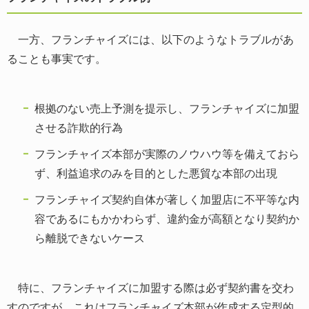
一方、フランチャイズには、以下のようなトラブルがあ
ることも事実です。
根拠のない売上予測を提示し、フランチャイズに加盟
させる詐欺的行為
フランチャイズ本部が実際のノウハウ等を備えておら
ず、利益追求のみを目的とした悪貿な本部の出現
フランチャイズ契約自体が著しく加盟店に不平等な内
容であるにもかかわらず、違約金が高額となり契約か
ら離脱できないケース
特に、フランチャイズに加盟する際は必ず契約書を交わ
すのですが、これはフランチャイズ本部が作成する定型的