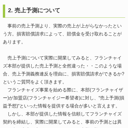
2. 売上予測について
事前の売上予測より、実際の売上が上がらなかったとい
う方。損害賠償請求によって、賠償金を受け取れることが
あります。
売上予測について実際に開業してみると、フランチャイ
ズ本部が提供した売上予測と全然違った・・このような場
合、売上予測義務連反を理由に、損害賠償請求ができるか?
というご質問をよく頂きます。
フランチャイズ事業を始める際に、本部(フランチャイザ
ー)が加盟店(フランチャイジー希望者)に対し、“売上予測(損
益予想)“といった情報を提供する場合が多いと言えます。
しかし、本部が提供した情報を信頼してフランチャイズ
契約を締結し、実際に開業してみると、事前の予測とは異