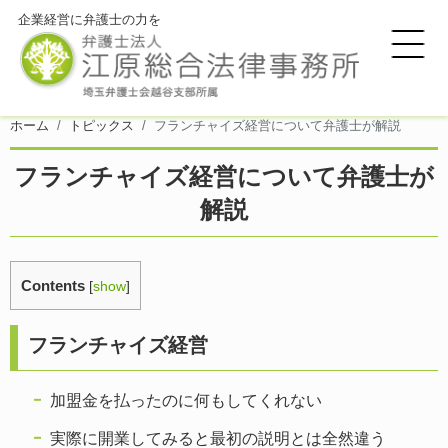
企業経営に弁護士の力を
ホーム
トピックス
フランチャイズ経営について弁護士が解説
フランチャイズ経営について弁護士が
解説
Contents
[
show
]
フランチャイズ経営
加盟金を払ったのに何もしてくれない
実際に開業してみると最初の説明とは全然違う