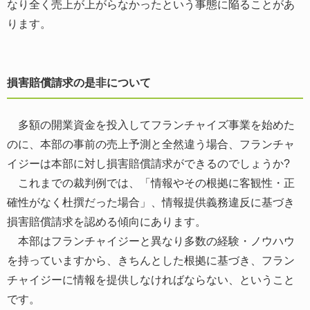
なり全く売上が上がらなかったという事態に陥ることがあ
ります。
損害賠償請求の是非について
多額の開業資金を投入してフランチャイズ事業を始めた
のに、本部の事前の売上予測と全然違う場合、フランチャ
イジーは本部に対し損害賠償請求ができるのでしょうか?
これまでの裁判例では、「情報やその根拠に客観性・正
確性がなく杜撰だった場合」、情報提供義務違反に基づき
損害賠償請求を認める傾向にあります。
本部はフランチャイジーと異なり多数の経験・ノウハウ
を持っていますから、きちんとした根拠に基づき、フラン
チャイジーに情報を提供しなければならない、ということ
です。