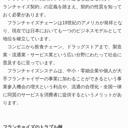
ランチャイズ契約」の定義を踏まえ、契約の性質を知って
おく必要があります。
フランチャイズチェーンは19世紀のアメリカが発祥とな
り、現在では日本においても一つのビジネスモデルとして
地位を確立しています。
コンビニから飲食チェーン、ドラッグストアまで、製造
業・流通業・サービス業という広い分野にわたって社会に
普及するに至っています。
フランチャイズシステムは、中小・零細企業や個人が大
手フランチャイザーの事業に加わることができるという事
業参入機会の増大という利点や、流通の合理化・全国一律
に同質のサービスを消費者に提供するというメリットがあ
ります。
フランチャイズのトラブル例