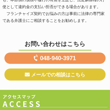
使として違約金の支払い拒否ができる場合があります。
フランチャイズ契約でお悩みの方は事前に法律の専門家
である弁護士にご相談することをお勧めします。
お問い合わせはこちら
048-940-3971
メールでの相談はこちら