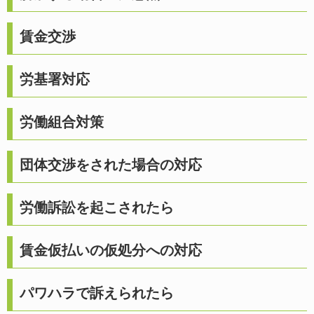
賃金交渉
労基署対応
労働組合対策
団体交渉をされた場合の対応
労働訴訟を起こされたら
賃金仮払いの仮処分への対応
パワハラで訴えられたら