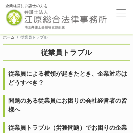
企業経営に弁護士の力を
ホーム
従業員トラブル
従業員トラブル
従業員による横領が起きたとき、企業対応は
どうすべき？
問題のある従業員にお困りの会社経営者の皆
様へ
従業員トラブル（労務問題）でお困りの企業