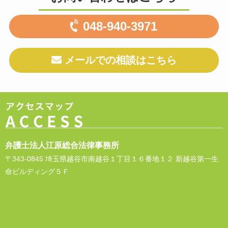
048-940-3971
メールでの相談はこちら
弁護士法人江原総合法律事務所
〒343-0845 埼玉県越谷市南越谷１丁目１６番地１２ 新越谷第一生
命ビルディング５Ｆ