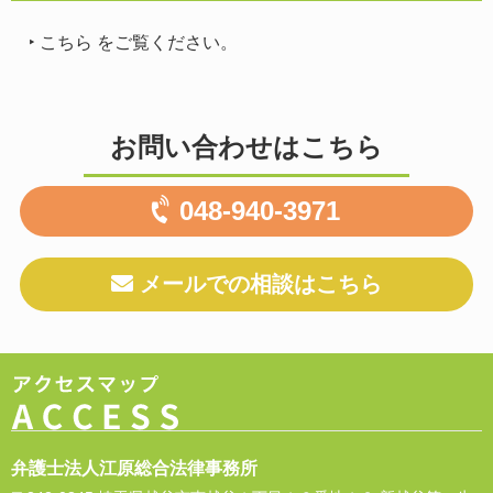
‣
こちら
をご覧ください。
お問い合わせはこちら
048-940-3971
メールでの相談はこちら
弁護士法人江原総合法律事務所