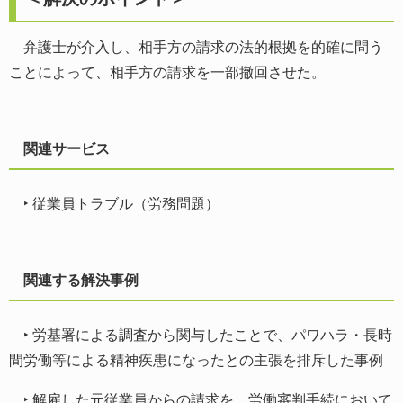
弁護士が介入し、相手方の請求の法的根拠を的確に問う
ことによって、相手方の請求を一部撤回させた。
関連サービス
‣
従業員トラブル（労務問題）
関連する解決事例
‣
労基署による調査から関与したことで、パワハラ・長時
間労働等による精神疾患になったとの主張を排斥した事例
‣
解雇した元従業員からの請求を、労働審判手続において